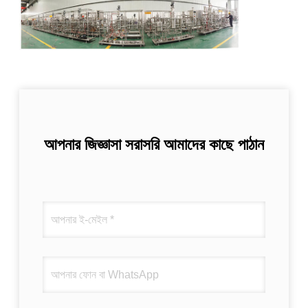
আপনার জিজ্ঞাসা সরাসরি আমাদের কাছে পাঠান