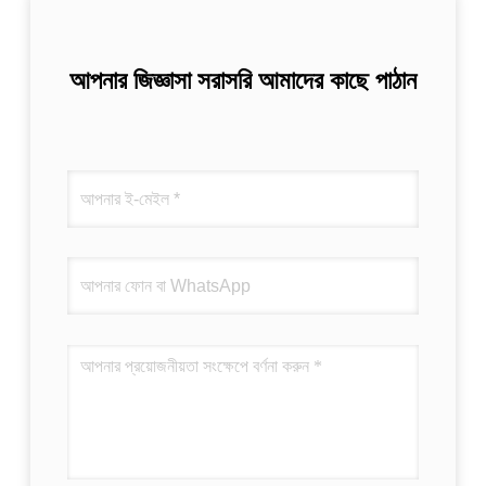
আপনার জিজ্ঞাসা সরাসরি আমাদের কাছে পাঠান