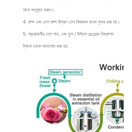
সাথে সংযুক্ত করুন।
4. বাষ্প এবং তেল বাষ্প মিশ্রণ তেল বিভাজক মধ্যে পৃথক করা হয়।
5. প্রয়োজনীয় তেল পান, এবং ফুল / উদ্ভিদ scum নিষ্কাশন
ট্যাংক থেকে আনলোড করা হয়.