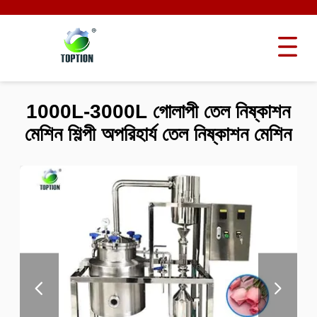
1000L-3000L গোলাপী তেল নিষ্কাশন
মেশিন শিল্পী অপরিহার্য তেল নিষ্কাশন মেশিন