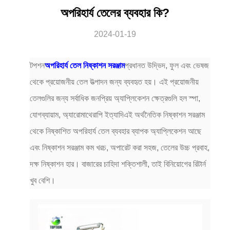
অপরিহার্য তেলের ব্যবহার কি?
2024-01-19
টপশন
অপরিহার্য তেল নিষ্কাশন সরঞ্জাম
প্রধানত উদ্ভিদ, ফুল এবং ভেষজ
থেকে প্রয়োজনীয় তেল উত্পাদন জন্য ব্যবহৃত হয়। এই প্রয়োজনীয়
তেলগুলির জন্য সর্বাধিক জনপ্রিয় অ্যাপ্লিকেশন ক্ষেত্রগুলি হল স্পা,
যোগব্যায়াম, অ্যারোমাথেরাপি ইত্যাদিএই অর্থনৈতিক নিষ্কাশন সরঞ্জাম
থেকে নিষ্কাশিত অপরিহার্য তেল ব্যবহার ব্যাপক অ্যাপ্লিকেশন আছে
এবং নিষ্কাশন সরঞ্জাম কম খরচ, অপারেট করা সহজ, তেলের উচ্চ প্রবাহ,
দক্ষ নিষ্কাশন হার। বাজারের চাহিদা শক্তিশালী, তাই বিনিয়োগের রিটার্ন
খুব বেশি।