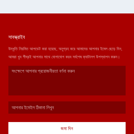
সাবস্ক্রাইব
উদ্ধৃতি নিয়মিত আপডেট করা হয়েছে, অনুগ্রহ করে আমাদের আপনার ইমেল ছেড়ে দিন,
আমরা খুব শীঘ্রই আপনার সাথে যোগাযোগ করব সর্বশেষ ক্যাটালগ উপস্থাপন করুন।
জমা দিন