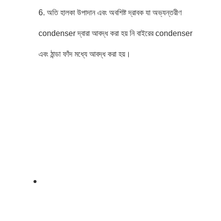
6. অতি হালকা উপাদান এবং অবশিষ্ট দ্রাবক যা অভ্যন্তরীণ
condenser দ্বারা আবদ্ধ করা হয় নি বাইরের condenser
এবং ঠান্ডা ফাঁদ মধ্যে আবদ্ধ করা হয়।