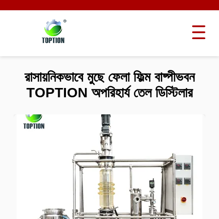
রাসায়নিকভাবে মুছে ফেলা ফিল্ম বাষ্পীভবন
TOPTION অপরিহার্য তেল ডিস্টিলার