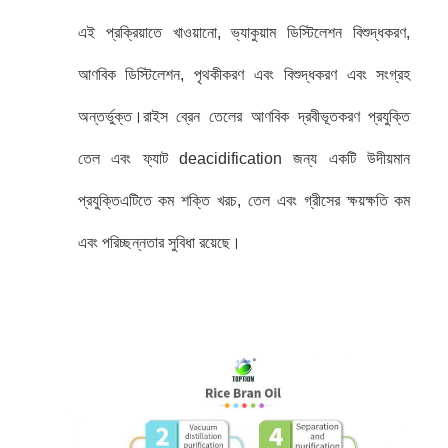
এই প্রক্রিয়াতে খাওয়ানো, ভ্যাকুয়াম ডিস্টিলেশন বিশুদ্ধকরণ,
আণবিক ডিস্টিলেশন, পৃথকীকরণ এবং বিশুদ্ধকরণ এবং সংগ্রহ
অন্তর্ভুক্ত।রাইস ব্রেন তেলের আণবিক দ্রবীভূতকরণ প্রযুক্তি
তেল এবং ফ্যাট deacidification জন্য একটি উদীয়মান
প্রযুক্তিএটিতে কম শক্তি খরচ, তেল এবং গ্রীসের ক্ষয়ক্ষতি কম
এবং পরিচ্ছন্নতার সুবিধা রয়েছে।