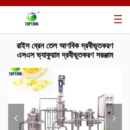
রাইস ব্রেন তেল আণবিক দ্রবীভূতকরণ
এসএস ভ্যাকুয়াম দ্রবীভূতকরণ সরঞ্জাম