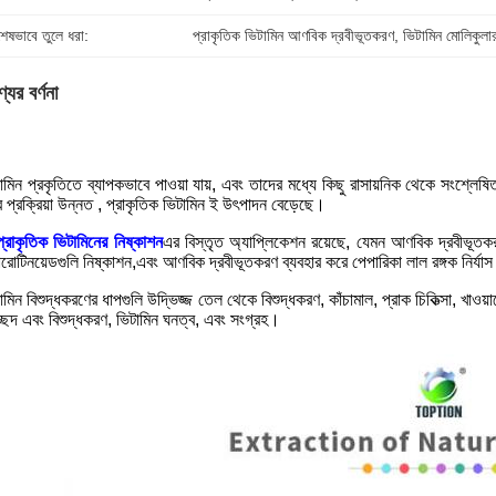
শেষভাবে তুলে ধরা:
প্রাকৃতিক ভিটামিন আণবিক দ্রবীভূতকরণ
, 
ভিটামিন মোলিকুলা
যের বর্ণনা
ামিন প্রকৃতিতে ব্যাপকভাবে পাওয়া যায়, এবং তাদের মধ্যে কিছু রাসায়নিক থেকে সংশ্লেষ
 প্রক্রিয়া উন্নত , প্রাকৃতিক ভিটামিন ই উৎপাদন বেড়েছে।
প্রাকৃতিক ভিটামিনের নিষ্কাশন
এর বিস্তৃত অ্যাপ্লিকেশন রয়েছে, যেমন আণবিক দ্রবীভূতকর
ারোটিনয়েডগুলি নিষ্কাশন,এবং আণবিক দ্রবীভূতকরণ ব্যবহার করে পেপারিকা লাল রঙ্গক নির্যা
ামিন বিশুদ্ধকরণের ধাপগুলি উদ্ভিজ্জ তেল থেকে বিশুদ্ধকরণ, কাঁচামাল, প্রাক চিকিত্সা, খ
্ছেদ এবং বিশুদ্ধকরণ, ভিটামিন ঘনত্ব, এবং সংগ্রহ।