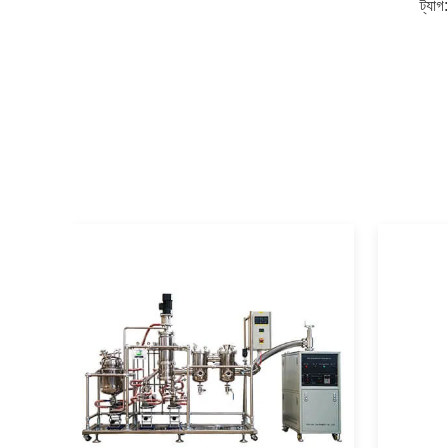
ট্যাগ