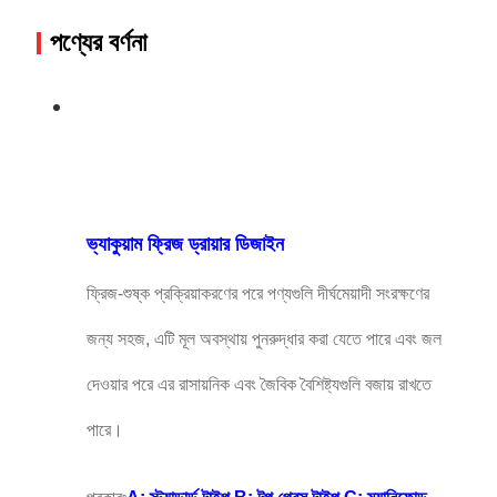
পণ্যের বর্ণনা
ভ্যাকুয়াম ফ্রিজ ড্রায়ার ডিজাইন
ফ্রিজ-শুষ্ক প্রক্রিয়াকরণের পরে পণ্যগুলি দীর্ঘমেয়াদী সংরক্ষণের
জন্য সহজ, এটি মূল অবস্থায় পুনরুদ্ধার করা যেতে পারে এবং জল
দেওয়ার পরে এর রাসায়নিক এবং জৈবিক বৈশিষ্ট্যগুলি বজায় রাখতে
পারে।