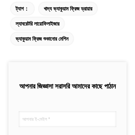
ট্যাগ：
খাদ্য ভ্যাকুয়াম ফ্রিজ ড্রায়ার
ল্যাবরেটরি লায়োফিলাইজার
ভ্যাকুয়াম ফ্রিজ শুকানোর মেশিন
আপনার জিজ্ঞাসা সরাসরি আমাদের কাছে পাঠান