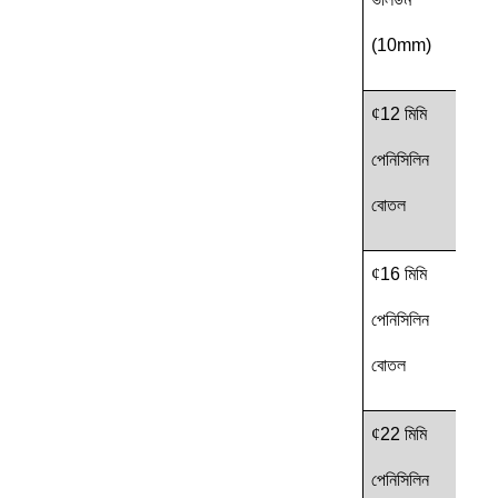
(10mm)
¢
12 মিমি
পেনিসিলিন
পিসি
বোতল
¢
16 মিমি
পেনিসিলিন
পিসি
বোতল
¢
22 মিমি
পেনিসিলিন
পিসি