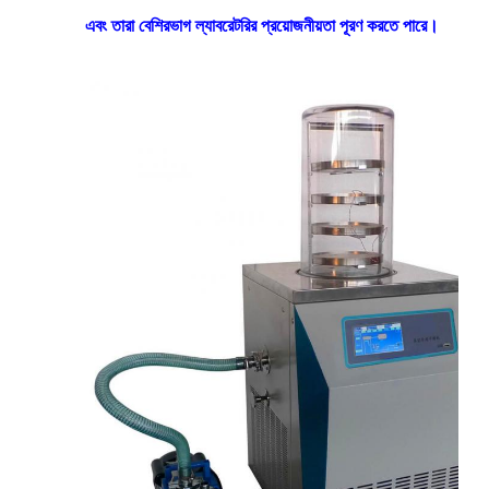
এবং তারা বেশিরভাগ ল্যাবরেটরির প্রয়োজনীয়তা পূরণ করতে পারে।