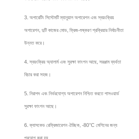
3. অপারেটিং সিস্টেমটি ম্যানুয়াল অপারেশন এবং স্বয়ংক্রিয়
অপারেশন, দুটি কাজের মোড, ফ্রিজ-শুষ্করণ প্রক্রিয়ার নির্বাচনীতা
উন্নত করে।
4. স্বয়ংক্রিয় অ্যালার্ম এবং সুরক্ষা ফাংশন আছে, সরঞ্জাম ব্যর্থতা
বিচার করা সহজ।
5. নিরাপদ এবং নির্ভরযোগ্য অপারেশন নিশ্চিত করতে পাসওয়ার্ড
সুরক্ষা ফাংশন আছে।
6. ক্যাসকেড রেফ্রিজারেশন ঐচ্ছিক, -80°C মেশিনের জন্য
প্রয়োগ করা হয়.