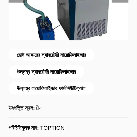
ছোট আকারের ল্যাবরেটরি লায়োফিলাইজার
উল্লম্ব ল্যাবরেটরি লায়োফিলাইজার
উল্লম্ব লায়োফিলাইজার ফার্মাসিউটিক্যাল
উৎপত্তি স্থল:
চীন
পরিচিতিমুলক নাম:
TOPTION