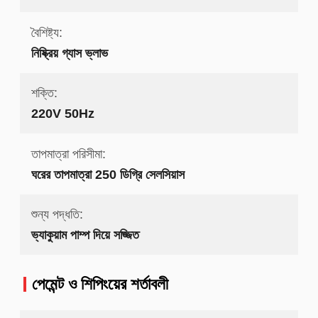
বৈশিষ্ট্য:
নিষ্ক্রিয় গ্যাস ভ্লাভ
শক্তি:
220V 50Hz
তাপমাত্রা পরিসীমা:
ঘরের তাপমাত্রা 250 ডিগ্রি সেলসিয়াস
শুন্য পদ্ধতি:
ভ্যাকুয়াম পাম্প দিয়ে সজ্জিত
পেমেন্ট ও শিপিংয়ের শর্তাবলী