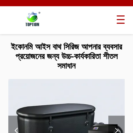
ইকোনমি আইস বাথ সিরিজ আপনার ব্যবসার
প্রয়োজনের জন্য উচ্চ-কার্যকারিতা শীতল
সমাধান