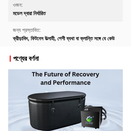
ওজন:
মডেল দ্বারা নির্ধারিত
জন্য প্রস্তাবিত:
ক্রীড়াবিদ, ফিটনেস উত্সাহী, পেশী ব্যথা বা ক্লান্তি সঙ্গে যে কেউ
পণ্যের বর্ণনা